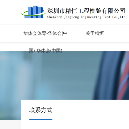
华体会体育
华体会体育-华体会(中
关于精恒
国)-华体会(中国)
联系方式