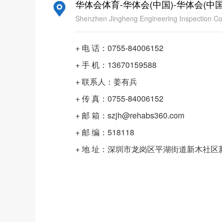
华体会体育-华体会(中国)-华体会(中国
Shenzhen Jingheng Engineering Inspection Co.
+ 电 话：0755-84006152
+ 手 机：13670159588
+ 联系人：姜有兵
+ 传 真：0755-84006152
+ 邮 箱：szjh@rehabs360.com
+ 邮 编：518118
+ 地 址：深圳市龙岗区平湖街道新木社区