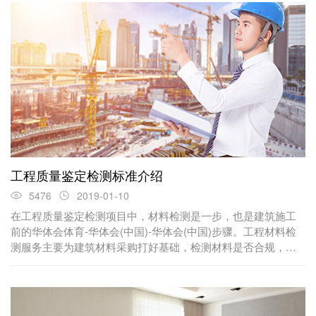
工程质量鉴定检测标准介绍
5476
2019-01-10
在工程质量鉴定检测项目中，材料检测是一步，也是建筑施工
前的华体会体育-华体会(中国)-华体会(中国)步骤。工程材料检
测服务主要为建筑材料采购打好基础，检测材料是否合规，包
括水泥、砂浆、混凝土、钢筋、钢绞线、支架等基础材料的检
测。