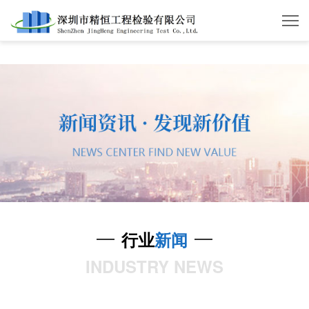
华体会体育
行业
新闻
INDUSTRY NEWS