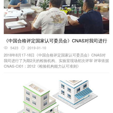
《中国合格评定国家认可委员会》CNAS对我司进行
5423
2019-01-10
2018年8月17-18日《中国合格评定国家认可委员会》CNAS对
我司进行了为期2天的检验机构、实验室现场初次评审 评审依据
CNAS-CI01：2012《检验机构能力认可准则》