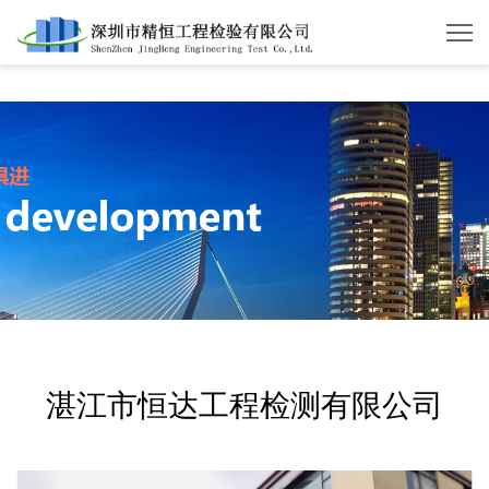
华体会体育
湛江市恒达工程检测有限公司