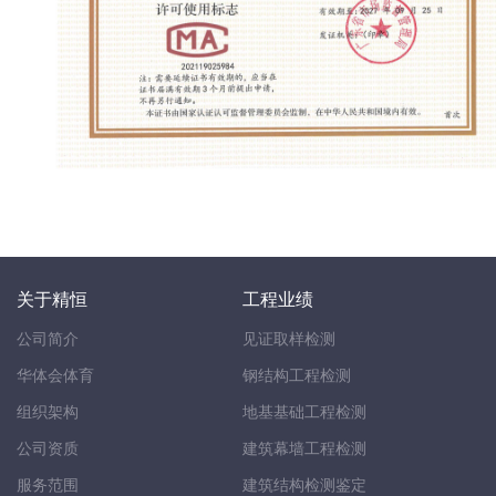
关于精恒
工程业绩
公司简介
见证取样检测
华体会体育
钢结构工程检测
组织架构
地基基础工程检测
公司资质
建筑幕墙工程检测
服务范围
建筑结构检测鉴定