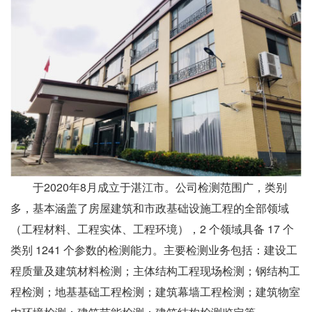
于2020年8月成立于湛江市。公司检测范围广，类别
多，基本涵盖了房屋建筑和市政基础设施工程的全部领域
（工程材料、工程实体、工程环境），2 个领域具备 17 个
类别 1241 个参数的检测能力。主要检测业务包括：建设工
程质量及建筑材料检测；主体结构工程现场检测；钢结构工
程检测；地基基础工程检测；建筑幕墙工程检测；建筑物室