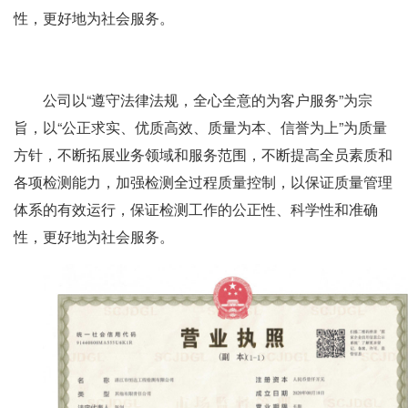
性，更好地为社会服务。
公司以“遵守法律法规，全心全意的为客户服务”为宗
旨，以“公正求实、优质高效、质量为本、信誉为上”为质量
方针，不断拓展业务领域和服务范围，不断提高全员素质和
各项检测能力，加强检测全过程质量控制，以保证质量管理
体系的有效运行，保证检测工作的公正性、科学性和准确
性，更好地为社会服务。