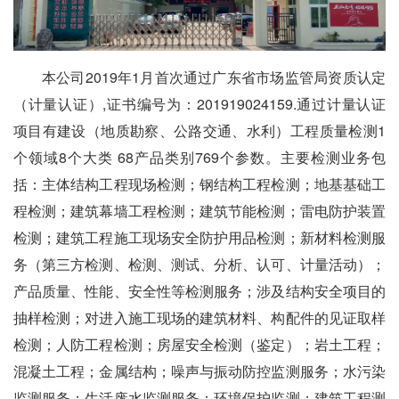
本公司2019年1月首次通过广东省市场监管局资质认定
（计量认证）,证书编号为：201919024159.通过计量认证
项目有建设（地质勘察、公路交通、水利）工程质量检测1
个领域8个大类 68产品类别769个参数。主要检测业务包
括：主体结构工程现场检测；钢结构工程检测；地基基础工
程检测；建筑幕墙工程检测；建筑节能检测；雷电防护装置
检测；建筑工程施工现场安全防护用品检测；新材料检测服
务（第三方检测、检测、测试、分析、认可、计量活动）；
产品质量、性能、安全性等检测服务；涉及结构安全项目的
抽样检测；对进入施工现场的建筑材料、构配件的见证取样
检测；人防工程检测；房屋安全检测（鉴定）；岩土工程；
混凝土工程；金属结构；噪声与振动防控监测服务；水污染
监测服务；生活废水监测服务；环境保护监测；建筑工程测