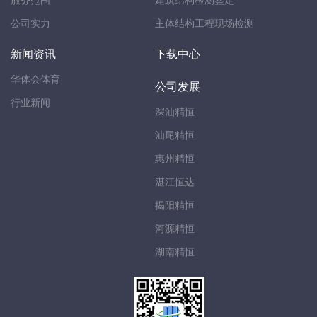
公司实力
主体结构工程现场检测
新闻资讯
下载中心
华体会体育
公司发展
行业新闻
深汕精恒
汕尾精恒
惠州精恒
湛江恒达
揭阳精恒
河源精恒
湖南精恒