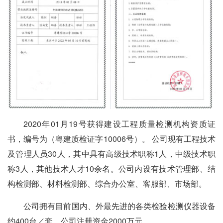
2020年01月19号获得建设工程质量检测机构资质证
书，编号为（粤建质检证字10006号）。 公司现有工程技术
及管理人员30人，其中具有高级技术职称1人，中级技术职
称3人，其他技术人才10余名。公司内设有技术管理部、结
构检测部、材料检测部、综合办公室、客服部、市场部。
公司拥有目前国内、外最先进的各类检验检测仪器设备
约400台／套。公司注册资金2000万元。