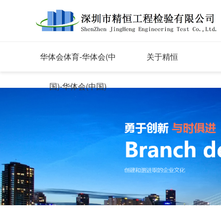
华体会体育
华体会体育-华体会(中
关于精恒
国)-华体会(中国)