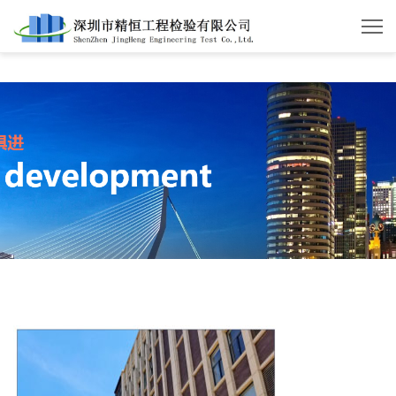
华体会体育