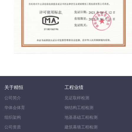
关于精恒
工程业绩
公司简介
见证取样检测
华体会体育
钢结构工程检测
组织架构
地基基础工程检测
公司资质
建筑幕墙工程检测