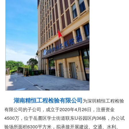
湖南精恒工程检验有限公司
为深圳精恒工程检验
有限公司的子公司，成立于2020年4月26日，注册资金
4500万，位于岳麓区学士街道联东U谷园区内36栋，办公试
验场所面积6300平方米，拟承接开展建设、交通、水利、