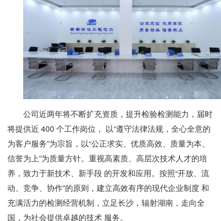
公司近两年将不断扩充资质，提升检验检测能力，届时
将提供近 400 个工作岗位， 以“遵守法律法规，全心全意的
为客户服务”为宗旨，以“公正求实、优质高效、质量为本、
信誉为上”为质量方针。重视高素质、高层次技术人才的培
养，致力于新技术、新手段 的开发和应用。按照“开放、流
动、竞争、协作”的原则，建立高效有序的现代企业制度 和
充满活力的检测经营机制，立足长沙，辐射湖南，走向全
国，为社会提供卓越的技术 服务。