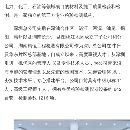
电力、化工、石油等领域项目的材料及施工质量检验和检
测。是一家独立的第三方专业检验检测机构。
深圳总公司先后在深汕合作区、湛江、河源、汕尾、揭
阳、惠州以及湖南长沙、 益阳桃江地区成立了子公司和分
公司。湖南精恒工程检测有限公司作为深圳总公司在 中部
及华东片区总部基地，自成立以来，高度重视人才，从深圳
引进一批优秀的管理人 员及专业技术人员，为公司带来沿
海卓越的管理理念以及先进的检测技术，完善管理体 系，
夯实技术水平，专心搭建平台。公司目前具有中级职称 11
人，高级工程师 1 人， 拥有各类检验检测仪器设备约 642
台套，检测参数 1216 项。