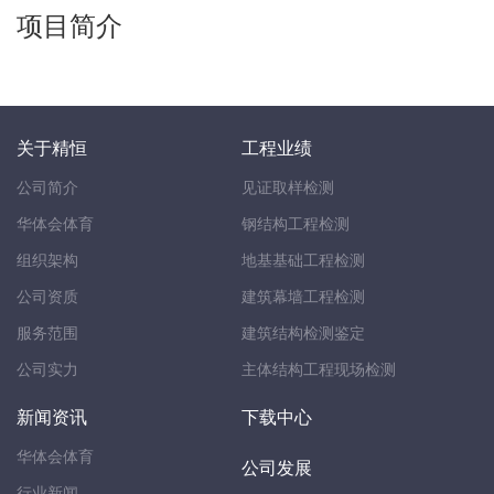
项目简介
关于精恒
工程业绩
公司简介
见证取样检测
华体会体育
钢结构工程检测
组织架构
地基基础工程检测
公司资质
建筑幕墙工程检测
服务范围
建筑结构检测鉴定
公司实力
主体结构工程现场检测
新闻资讯
下载中心
华体会体育
公司发展
行业新闻