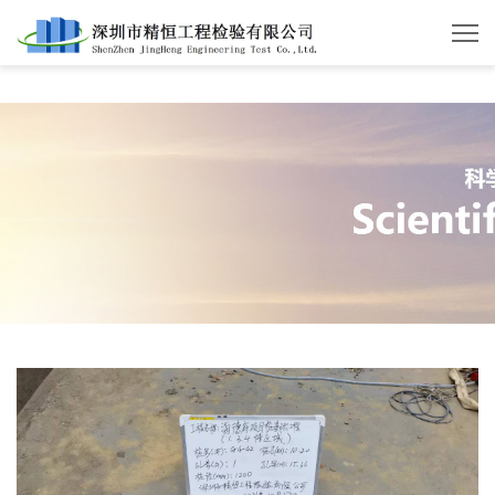
华体会体育