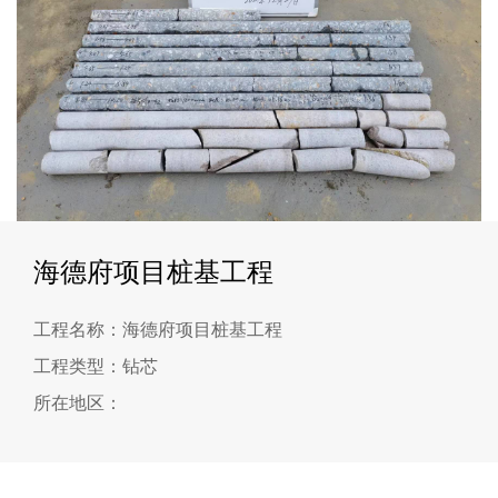
海德府项目桩基工程
工程名称：海德府项目桩基工程
工程类型：钻芯
所在地区：