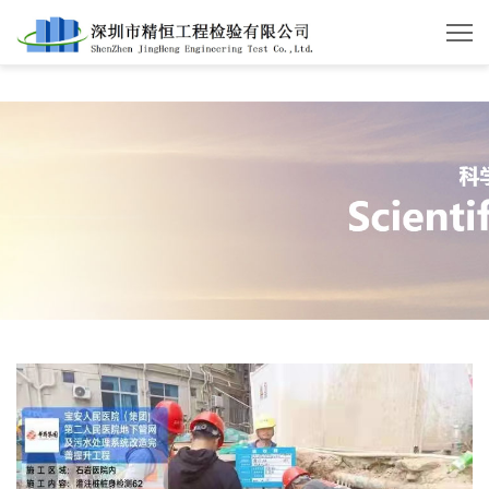
华体会体育