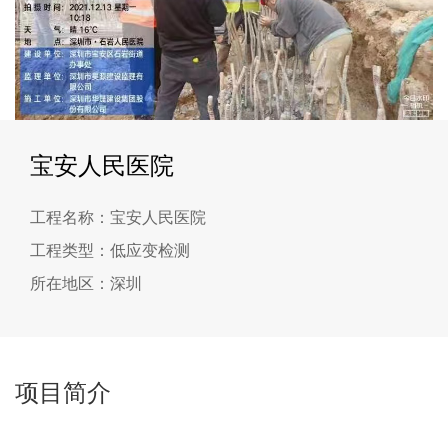
宝安人民医院
工程名称：宝安人民医院
工程类型：低应变检测
所在地区：深圳
项目简介